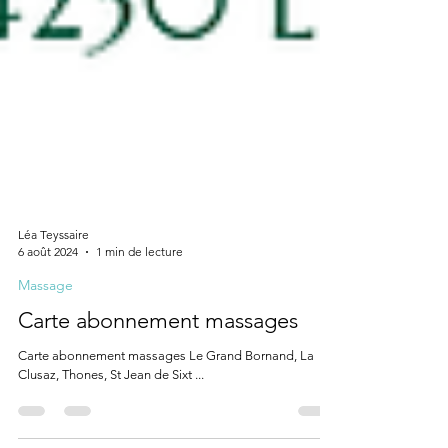
Léa Teyssaire
6 août 2024
1 min de lecture
Massage
Carte abonnement massages
Carte abonnement massages Le Grand Bornand, La
Clusaz, Thones, St Jean de Sixt ...