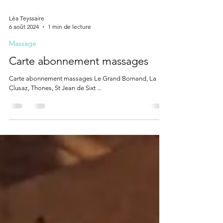
Léa Teyssaire
6 août 2024
1 min de lecture
Massage
Carte abonnement massages
Carte abonnement massages Le Grand Bornand, La
Clusaz, Thones, St Jean de Sixt ...