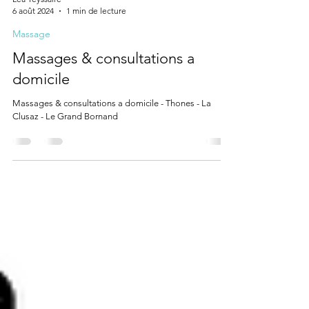
Léa Teyssaire
6 août 2024
1 min de lecture
Massage
Massages & consultations a
domicile
Massages & consultations a domicile - Thones - La
Clusaz - Le Grand Bornand