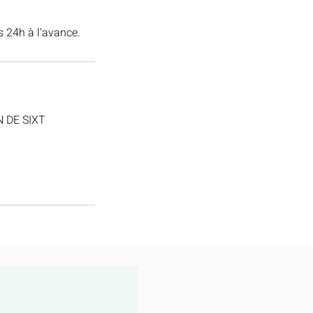
 24h à l'avance.
N DE SIXT