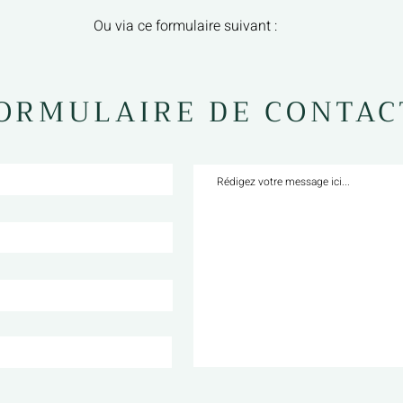
O
u via ce formulaire suivant :
ORMULAIRE DE CONTAC