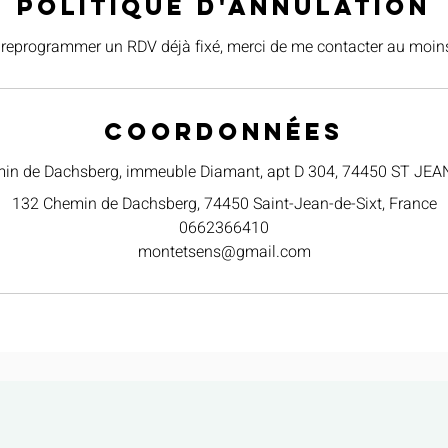
Politique d'annulation
 reprogrammer un RDV déjà fixé, merci de me contacter au moins
Coordonnées
in de Dachsberg, immeuble Diamant, apt D 304, 74450 ST JEA
132 Chemin de Dachsberg, 74450 Saint-Jean-de-Sixt, France
0662366410
montetsens@gmail.com