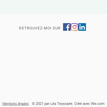
RETROUVEZ-MOI SUR
Mentions légales
© 2021 par Léa Teyssaire. Créé avec Wix.com