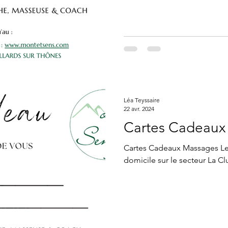
Léa Teyssaire
22 avr. 2024
Cartes Cadeaux
Cartes Cadeaux Massages Les
domicile sur le secteur La 