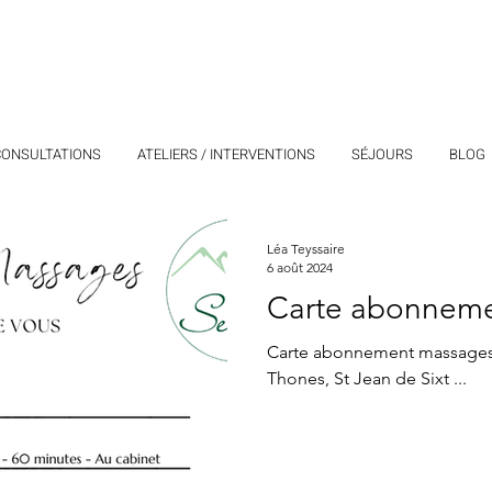
CONSULTATIONS
ATELIERS / INTERVENTIONS
SÉJOURS
BLOG
Léa Teyssaire
6 août 2024
Carte abonnem
Carte abonnement massages 
Thones, St Jean de Sixt ...