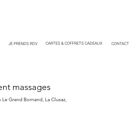
CARTES & COFFRETS CADEAUX
JE PRENDS RDV
CONTACT
ent massages
Le Grand Bornand, La Clusaz,