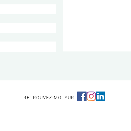
RETROUVEZ-MOI SUR