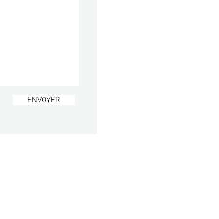
ENVOYER